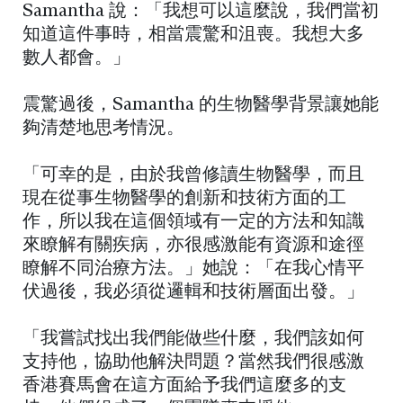
Samantha 說：「我想可以這麼說，我們當初
知道這件事時，相當震驚和沮喪。我想大多
數人都會。」
震驚過後，Samantha 的生物醫學背景讓她能
夠清楚地思考情況。
「可幸的是，由於我曾修讀生物醫學，而且
現在從事生物醫學的創新和技術方面的工
作，所以我在這個領域有一定的方法和知識
來瞭解有關疾病，亦很感激能有資源和途徑
瞭解不同治療方法。」她說：「在我心情平
伏過後，我必須從邏輯和技術層面出發。」
「我嘗試找出我們能做些什麼，我們該如何
支持他，協助他解決問題？當然我們很感激
香港賽馬會在這方面給予我們這麼多的支