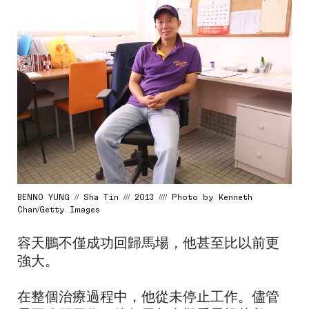
BENNO YUNG // Sha Tin /// 2013 //// Photo by Kenneth
Chan/Getty Images
容天鵬不僅成功回歸馬場，他甚至比以前更
強大。
在整個治療過程中，他從未停止工作。儘管