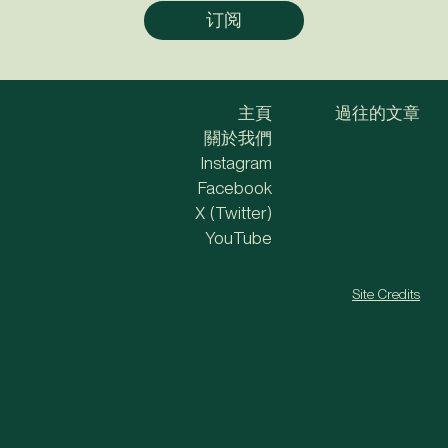
主頁
過往的文章
關於我們
Instagram
Facebook
X (Twitter)
YouTube
Site Credits