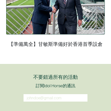
【準備萬全】甘敏斯準備好於香港首季設倉
不要錯過所有的活動
訂閱Idol Horse的通訊