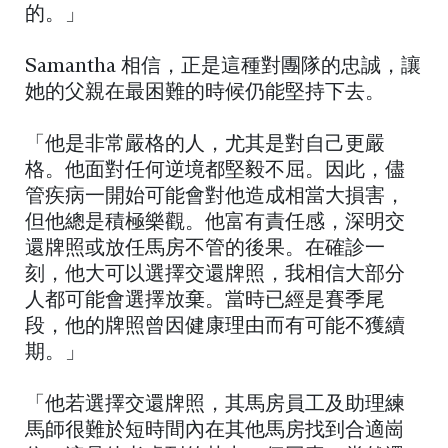
的。」
Samantha 相信，正是這種對團隊的忠誠，讓
她的父親在最困難的時候仍能堅持下去。
「他是非常嚴格的人，尤其是對自己更嚴
格。他面對任何逆境都堅毅不屈。因此，儘
管疾病一開始可能會對他造成相當大損害，
但他總是積極樂觀。他富有責任感，深明交
還牌照或放任馬房不管的後果。在確診一
刻，他大可以選擇交還牌照，我相信大部分
人都可能會選擇放棄。當時已經是賽季尾
段，他的牌照曾因健康理由而有可能不獲續
期。」
「他若選擇交還牌照，其馬房員工及助理練
馬師很難於短時間內在其他馬房找到合適崗