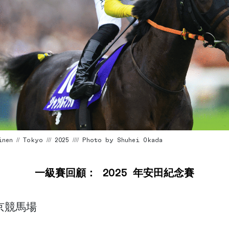
en // Tokyo /// 2025 //// Photo by Shuhei Okada
一級賽回顧： 2025 年安田紀念賽
京競馬場