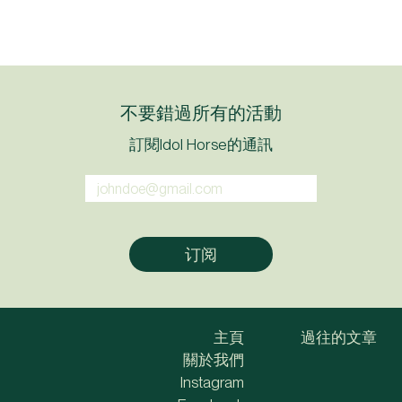
不要錯過所有的活動
訂閱Idol Horse的通訊
主頁
過往的文章
關於我們
Instagram