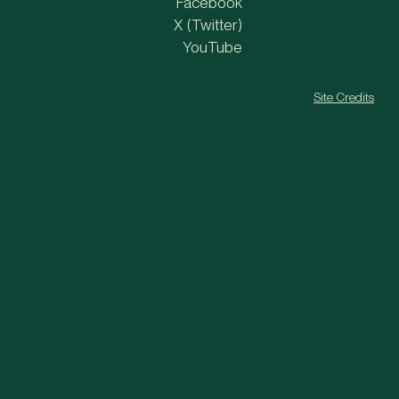
Facebook
X (Twitter)
YouTube
Site Credits