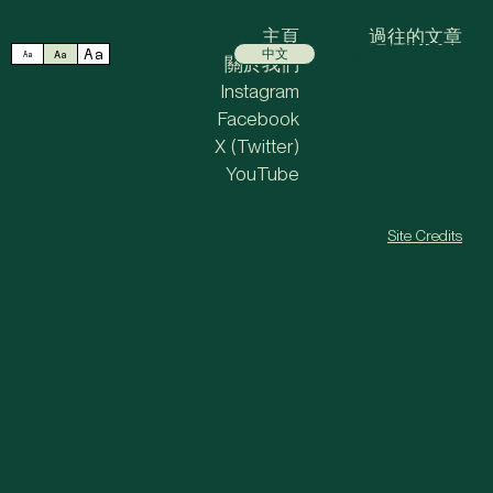
MENU
主頁
過往的文章
Aa
中文
日本語
ENGLISH
Aa
Aa
關於我們
Instagram
Facebook
X (Twitter)
YouTube
Site Credits