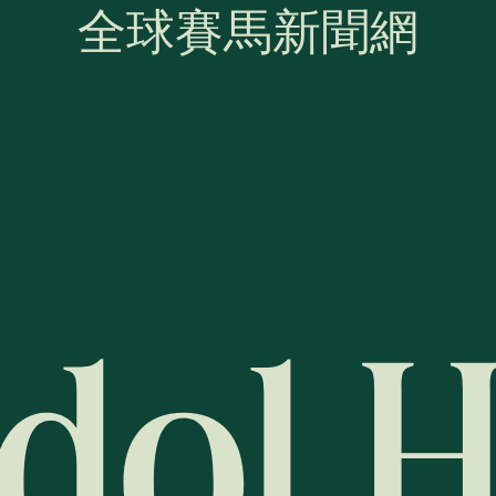
全球賽馬新聞網