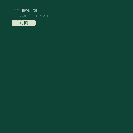
Join Newsletter