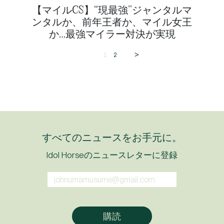
【マイルCS】“現最強”ジャンタルマ
ンタルか、前年王者か、マイル女王
か…最強マイラー対決が実現
>
1
2
すべてのニュースをお手元に。
Idol Horseのニュースレターに登録