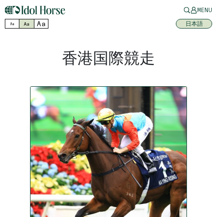
MENU
Aa
日本語
Aa
Aa
香港国際競走