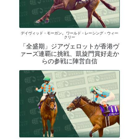
デイヴィッド・モーガン, ワールド・レーシング・ウィー
クリー
「全盛期」ジアヴェロットが香港ヴ
ァーズ連覇に挑戦、凱旋門賞好走か
らの参戦に陣営自信