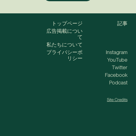
トップページ
記事
広告掲載につい
て
私たちについて
プライバシーポ
Instagram
リシー
YouTube
Twitter
Facebook
Podcast
Site Credits