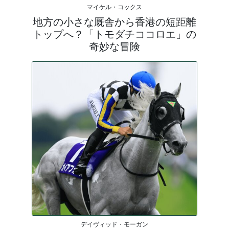
マイケル・コックス
地方の小さな厩舎から香港の短距離
トップへ？「トモダチココロエ」の
奇妙な冒険
デイヴィッド・モーガン