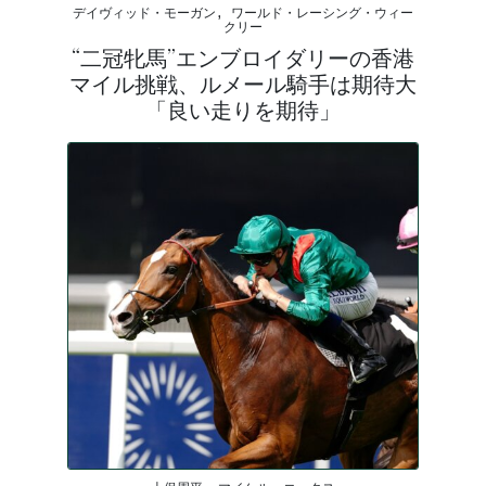
デイヴィッド・モーガン, ワールド・レーシング・ウィー
クリー
“二冠牝馬”エンブロイダリーの香港
マイル挑戦、ルメール騎手は期待大
「良い走りを期待」