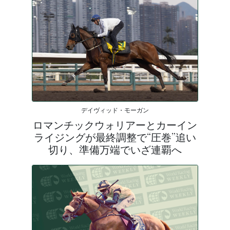
デイヴィッド・モーガン
ロマンチックウォリアーとカーイン
ライジングが最終調整で“圧巻”追い
切り、準備万端でいざ連覇へ