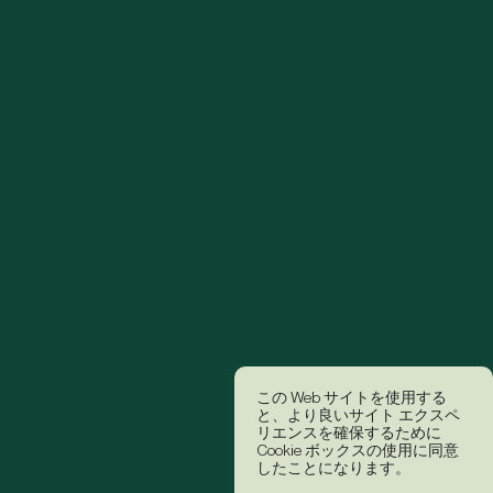
この Web サイトを使用する
と、より良いサイト エクスペ
リエンスを確保するために
Cookie ボックスの使用に同意
したことになります。