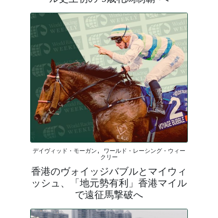
デイヴィッド・モーガン, ワールド・レーシング・ウィー
クリー
香港のヴォイッジバブルとマイウィ
ッシュ、「地元勢有利」香港マイル
で遠征馬撃破へ