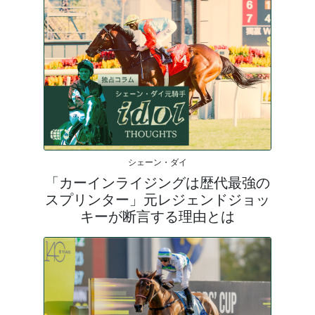
シェーン・ダイ
「カーインライジングは歴代最強の
スプリンター」元レジェンドジョッ
キーが断言する理由とは