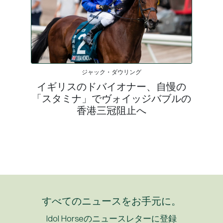
ジャック・ダウリング
イギリスのドバイオナー、自慢の
「スタミナ」でヴォイッジバブルの
香港三冠阻止へ
すべてのニュースをお手元に。
Idol Horseのニュースレターに登録