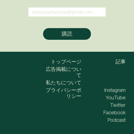
トップページ
記事
広告掲載につい
て
私たちについて
プライバシーポ
Instagram
リシー
YouTube
Twitter
Facebook
Podcast