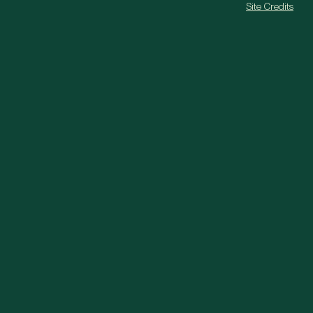
Site Credits