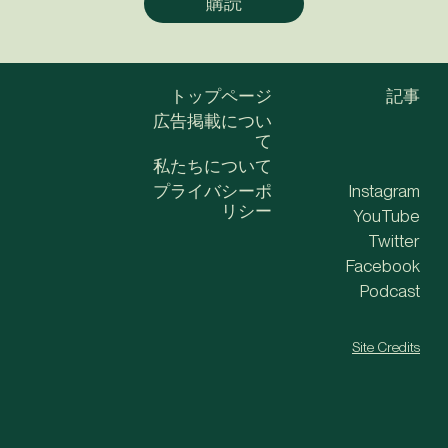
トップページ
記事
広告掲載につい
て
私たちについて
プライバシーポ
Instagram
リシー
YouTube
Twitter
Facebook
Podcast
Site Credits