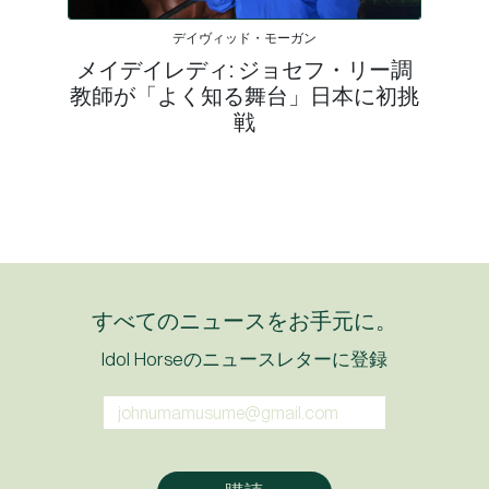
デイヴィッド・モーガン
メイデイレディ: ジョセフ・リー調
教師が「よく知る舞台」日本に初挑
戦
すべてのニュースをお手元に。
Idol Horseのニュースレターに登録