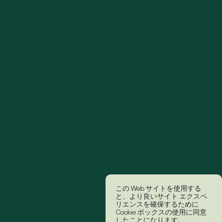
この Web サイトを使用する
と、より良いサイト エクスペ
リエンスを確保するために
Cookie ボックスの使用に同意
したことになります。