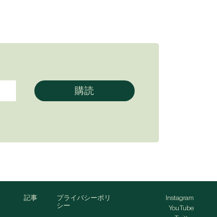
記事
プライバシーポリ
Instagram
シー
YouTube