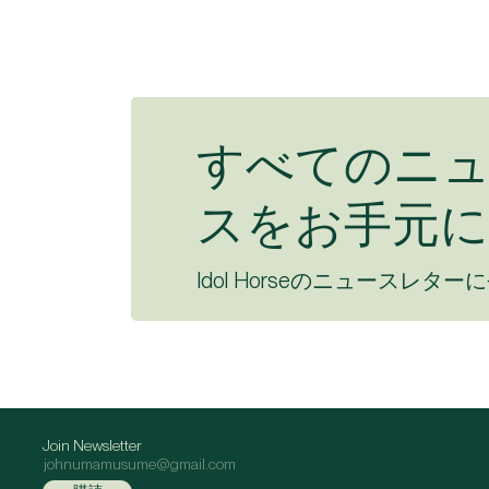
すべてのニ
スをお手元に
Idol Horseのニュースレター
Join Newsletter