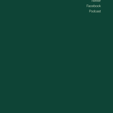
Twitter
Facebook
Podcast