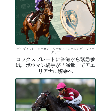
デイヴィッド・モーガン, ワールド・レーシング・ウィー
クリー
コックスプレートに香港から緊急参
戦、ボウマン騎手が「減量」でアエ
リアナに騎乗へ