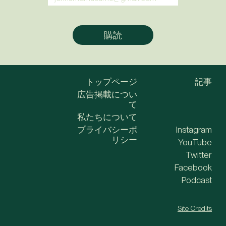
トップページ
記事
広告掲載につい
て
私たちについて
プライバシーポ
Instagram
リシー
YouTube
Twitter
Facebook
Podcast
Site Credits