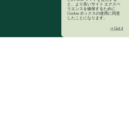
と、より良いサイト エクスペ
リエンスを確保するために
Cookie ボックスの使用に同意
したことになります。
→ Got it