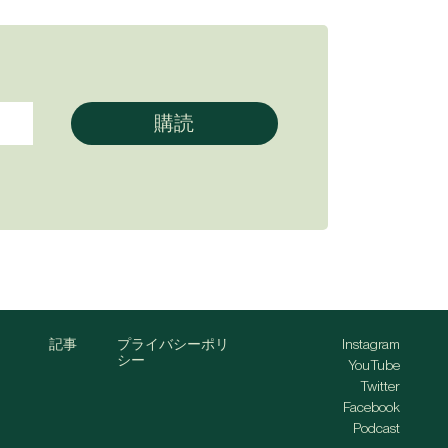
記事
プライバシーポリ
Instagram
シー
YouTube
Twitter
Facebook
Podcast