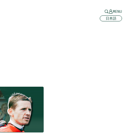
MENU
日本語