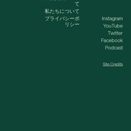
て
私たちについて
プライバシーポ
Instagram
リシー
YouTube
Twitter
Facebook
Podcast
Site Credits