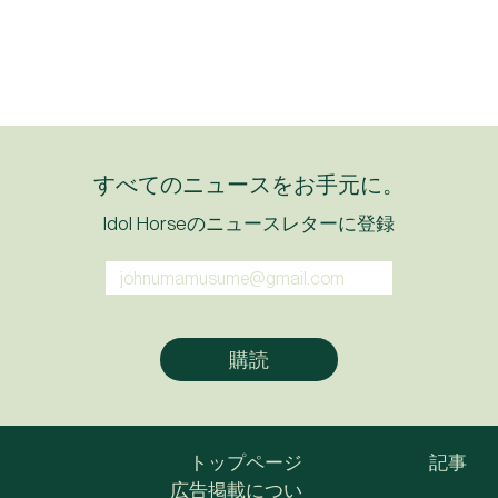
すべてのニュースをお手元に。
Idol Horseのニュースレターに登録
トップページ
記事
広告掲載につい