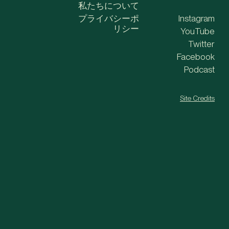
私たちについて
プライバシーポ
Instagram
リシー
YouTube
Twitter
Facebook
Podcast
Site Credits