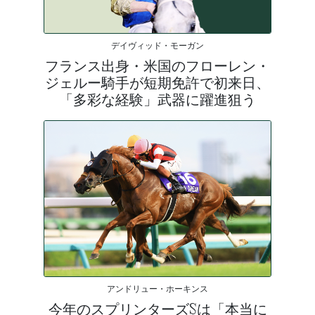
デイヴィッド・モーガン
フランス出身・米国のフローレン・
ジェルー騎手が短期免許で初来日、
「多彩な経験」武器に躍進狙う
アンドリュー・ホーキンス
今年のスプリンターズSは「本当に