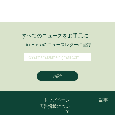
すべてのニュースをお手元に。
Idol Horseのニュースレターに登録
トップページ
記事
広告掲載につい
て