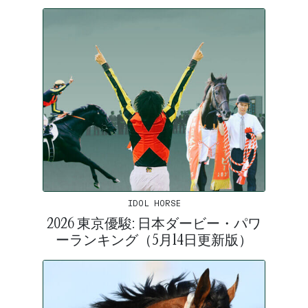
IDOL HORSE
2026 東京優駿: 日本ダービー・パワ
ーランキング（5月14日更新版）