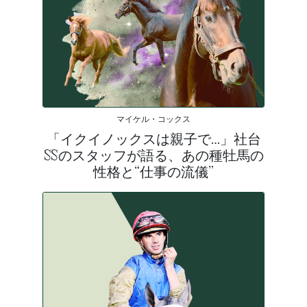
マイケル・コックス
「イクイノックスは親子で…」社台
SSのスタッフが語る、あの種牡馬の
性格と“仕事の流儀”