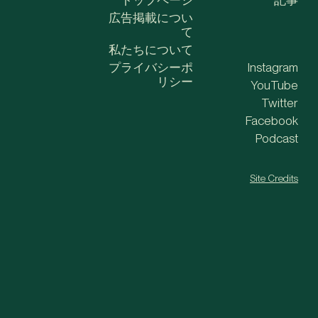
トップページ
記事
広告掲載につい
て
私たちについて
プライバシーポ
Instagram
リシー
YouTube
Twitter
Facebook
Podcast
Site Credits