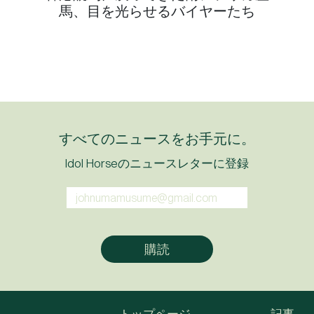
馬、目を光らせるバイヤーたち
すべてのニュースをお手元に。
Idol Horseのニュースレターに登録