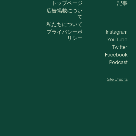
トップページ
記事
広告掲載につい
て
私たちについて
プライバシーポ
Instagram
リシー
YouTube
Twitter
Facebook
Podcast
Site Credits