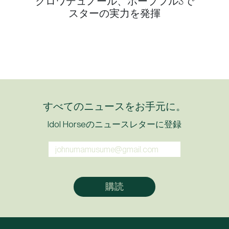
クロワデュノール、ホープフルSで
スターの実力を発揮
すべてのニュースをお手元に。
Idol Horseのニュースレターに登録