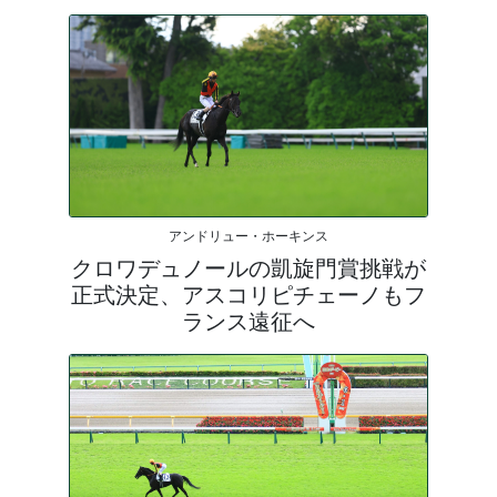
アンドリュー・ホーキンス
クロワデュノールの凱旋門賞挑戦が
正式決定、アスコリピチェーノもフ
ランス遠征へ