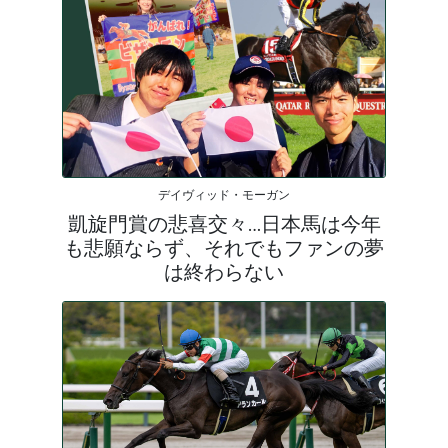
デイヴィッド・モーガン
凱旋門賞の悲喜交々…日本馬は今年
も悲願ならず、それでもファンの夢
は終わらない