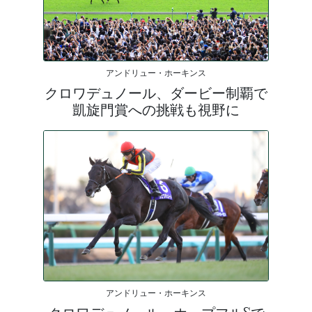
アンドリュー・ホーキンス
クロワデュノール、ダービー制覇で
凱旋門賞への挑戦も視野に
アンドリュー・ホーキンス