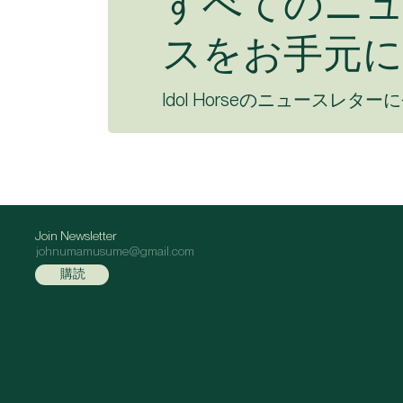
すべてのニ
スをお手元に
Idol Horseのニュースレター
Join Newsletter