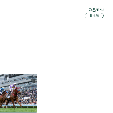
MENU
日本語