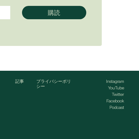
記事
プライバシーポリ
Instagram
シー
YouTube
Twitter
Facebook
Podcast