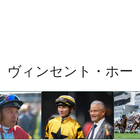
ヴィンセント・ホー