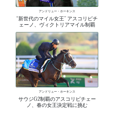
アンドリュー・ホーキンス
“新世代のマイル女王” アスコリピチ
ェーノ、ヴィクトリアマイル制覇
アンドリュー・ホーキンス
サウジG2制覇のアスコリピチェー
ノ、春の女王決定戦に挑む