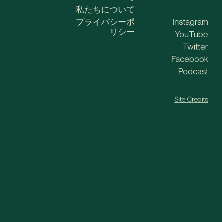
私たちについて
プライバシーポ
Instagram
リシー
YouTube
Twitter
Facebook
Podcast
Site Credits