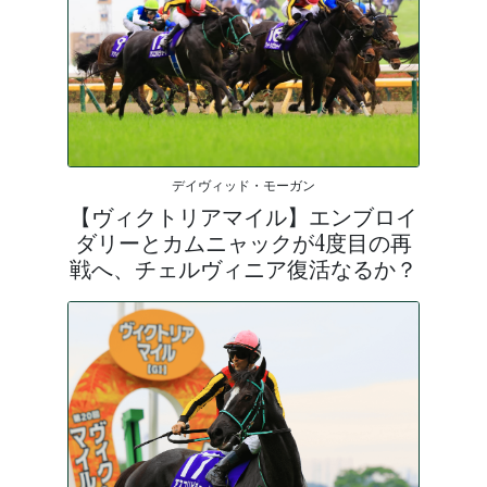
デイヴィッド・モーガン
【ヴィクトリアマイル】エンブロイ
ダリーとカムニャックが4度目の再
戦へ、チェルヴィニア復活なるか？