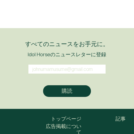
すべてのニュースをお手元に。
Idol Horseのニュースレターに登録
トップページ
記事
広告掲載につい
て