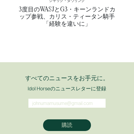
ジャック・ダウリング
3度目のWASJとG3・キーンランドカ
ップ参戦、カリス・ティータン騎手
「経験を違いに」
すべてのニュースをお手元に。
Idol Horseのニュースレターに登録