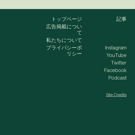
トップページ
記事
広告掲載につい
て
私たちについて
プライバシーポ
Instagram
リシー
YouTube
Twitter
Facebook
Podcast
Site Credits