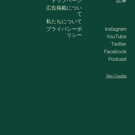
トップページ
記事
広告掲載につい
て
私たちについて
プライバシーポ
Instagram
リシー
YouTube
Twitter
Facebook
Podcast
Site Credits