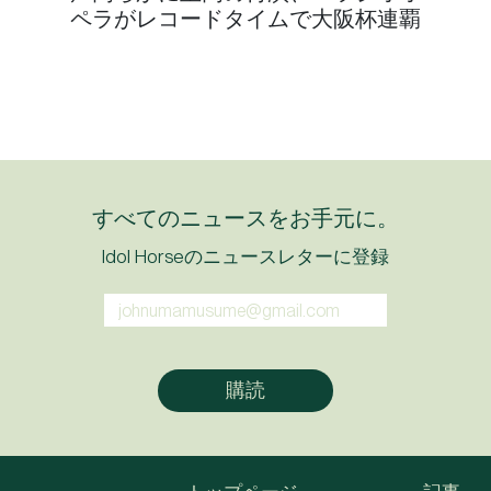
ペラがレコードタイムで大阪杯連覇
すべてのニュースをお手元に。
Idol Horseのニュースレターに登録