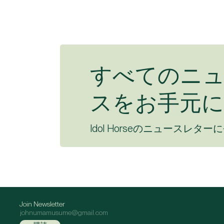
すべてのニ
スをお手元に
Idol Horseのニュースレター
Join Newsletter