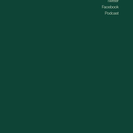
Twitter
Facebook
Podcast