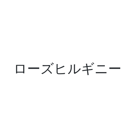
ローズヒルギニー