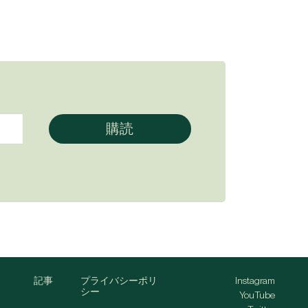
記事
プライバシーポリ
Instagram
シー
YouTube