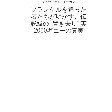
デイヴィッド・モーガン
フランケルを追った
者たちが明かす、伝
説級の “置き去り” 英
2000ギニーの真実