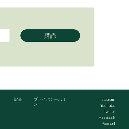
記事
プライバシーポリ
Instagram
シー
YouTube
Twitter
Facebook
Podcast