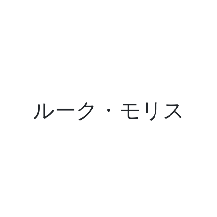
ルーク・モリス