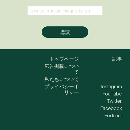
トップページ
記事
広告掲載につい
て
私たちについて
プライバシーポ
Instagram
リシー
YouTube
Twitter
Facebook
Podcast