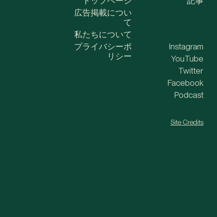
トップページ
記事
広告掲載につい
て
私たちについて
プライバシーポ
Instagram
リシー
YouTube
Twitter
Facebook
Podcast
Site Credits