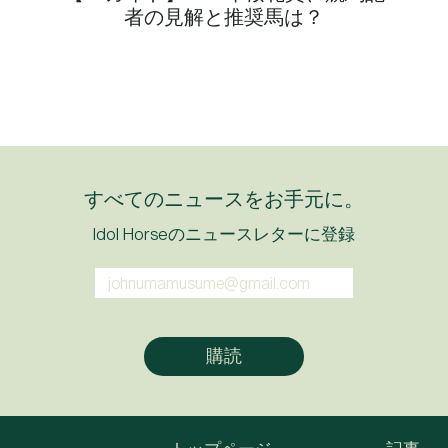
者の見解と推奨馬は？
すべてのニュースをお手元に。
Idol Horseのニュースレターに登録