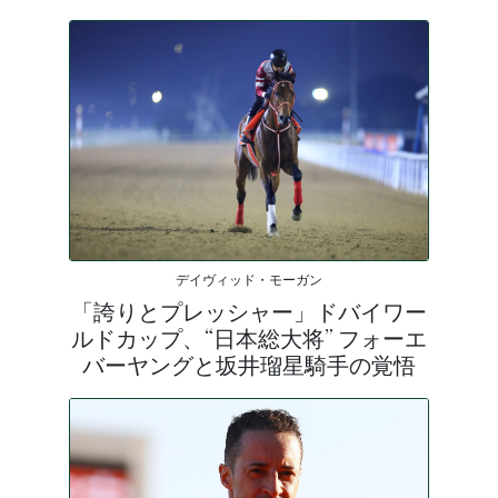
デイヴィッド・モーガン
「誇りとプレッシャー」ドバイワー
ルドカップ、“日本総大将” フォーエ
バーヤングと坂井瑠星騎手の覚悟