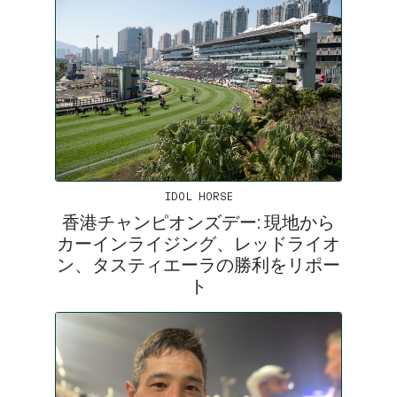
IDOL HORSE
香港チャンピオンズデー: 現地から
カーインライジング、レッドライオ
ン、タスティエーラの勝利をリポー
ト