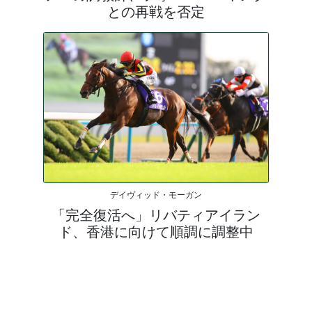
との再戦を否定
デイヴィッド・モーガン
「完全復活へ」リバティアイラン
ド、香港に向けて順調に調整中