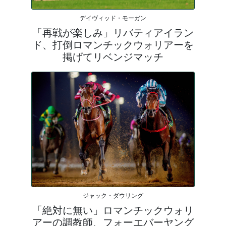
デイヴィッド・モーガン
「再戦が楽しみ」リバティアイラン
ド、打倒ロマンチックウォリアーを
掲げてリベンジマッチ
ジャック・ダウリング
「絶対に無い」ロマンチックウォリ
アーの調教師、フォーエバーヤング