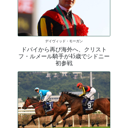
デイヴィッド・モーガン
ドバイから再び海外へ、クリスト
フ・ルメール騎手が45歳でシドニー
初参戦