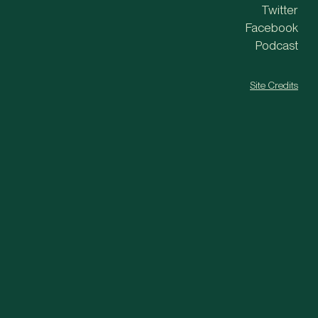
Twitter
Facebook
Podcast
Site Credits