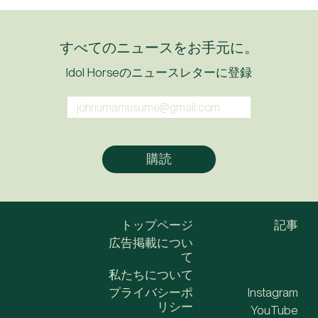
すべてのニュースをお手元に。
Idol Horseのニュースレターに登録
トップページ
記事
広告掲載につい
て
私たちについて
プライバシーポ
Instagram
リシー
YouTube