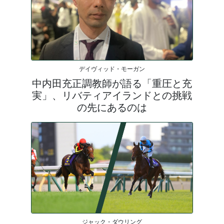
デイヴィッド・モーガン
中内田充正調教師が語る「重圧と充
実」、リバティアイランドとの挑戦
の先にあるのは
ジャック・ダウリング