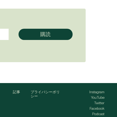
記事
プライバシーポリ
Instagram
シー
YouTube
Twitter
Facebook
Podcast