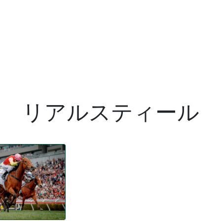
リアルスティール