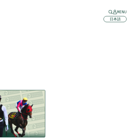
MENU
日本語