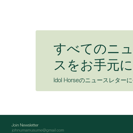
すべてのニ
スをお手元に
Idol Horseのニュースレター
Join Newsletter