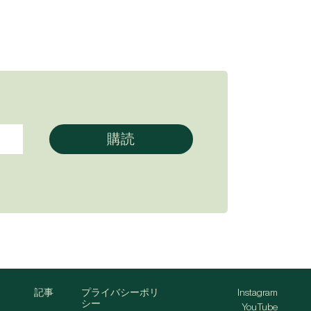
記事
プライバシーポリ
Instagram
シー
YouTube