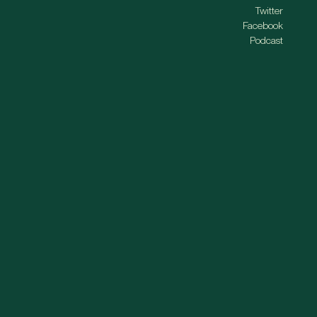
Twitter
Facebook
Podcast