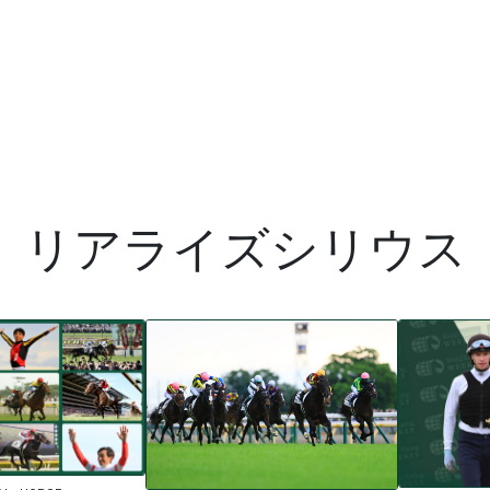
リアライズシリウス