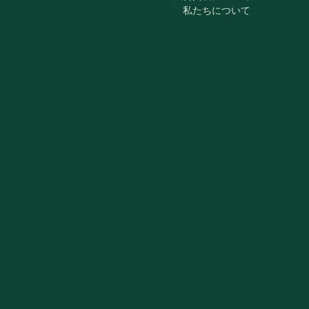
私たちについて