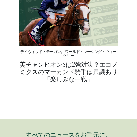
デイヴィッド・モーガン, ワールド・レーシング・ウィー
クリー
英チャンピオンSは2強対決？エコノ
ミクスのマーカンド騎手は異議あり
「楽しみな一戦」
すべてのニュースをお手元に。