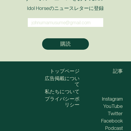
Idol Horseのニュースレターに登録
トップページ
記事
広告掲載につい
て
私たちについて
プライバシーポ
Instagram
リシー
YouTube
Twitter
Facebook
Podcast