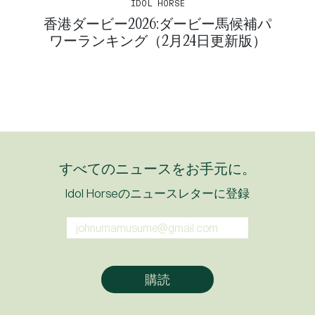
IDOL HORSE
香港ダービー2026:ダービー馬候補パ
ワーランキング（2月24日更新版）
すべてのニュースをお手元に。
Idol Horseのニュースレターに登録