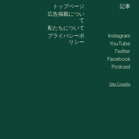
トップページ
記事
広告掲載につい
て
私たちについて
プライバシーポ
Instagram
リシー
YouTube
Twitter
Facebook
Podcast
Site Credits