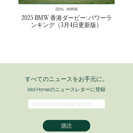
IDOL HORSE
2025 BMW 香港ダービー: パワーラ
ンキング（3月4日更新版）
すべてのニュースをお手元に。
Idol Horseのニュースレターに登録