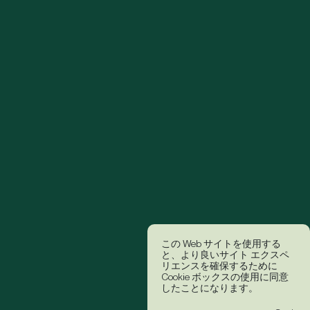
この Web サイトを使用する
と、より良いサイト エクスペ
リエンスを確保するために
Cookie ボックスの使用に同意
したことになります。