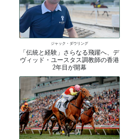
ジャック・ダウリング
「伝統と経験」さらなる飛躍へ、デ
ヴィッド・ユースタス調教師の香港
2年目が開幕