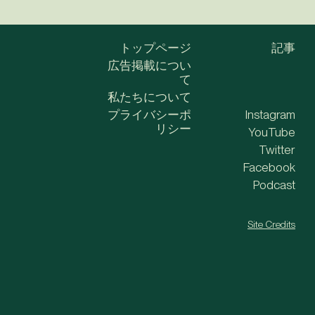
トップページ
記事
広告掲載につい
て
私たちについて
プライバシーポ
Instagram
リシー
YouTube
Twitter
Facebook
Podcast
Site Credits