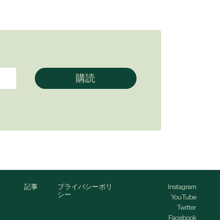
記事
プライバシーポリ
Instagram
シー
YouTube
Twitter
Facebook