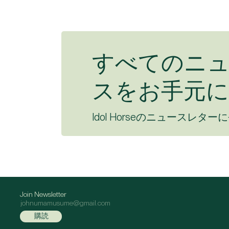
すべてのニ
スをお手元に
Idol Horseのニュースレター
Join Newsletter