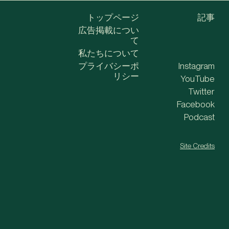
トップページ
記事
広告掲載につい
て
私たちについて
プライバシーポ
Instagram
リシー
YouTube
Twitter
Facebook
Podcast
Site Credits