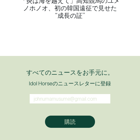
「炎は海を越えて」高知競馬のユメ
ノホノオ、初の韓国遠征で見せた
“成長の証”
すべてのニュースをお手元に。
Idol Horseのニュースレターに登録