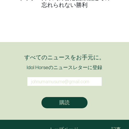
忘れられない勝利
すべてのニュースをお手元に。
Idol Horseのニュースレターに登録