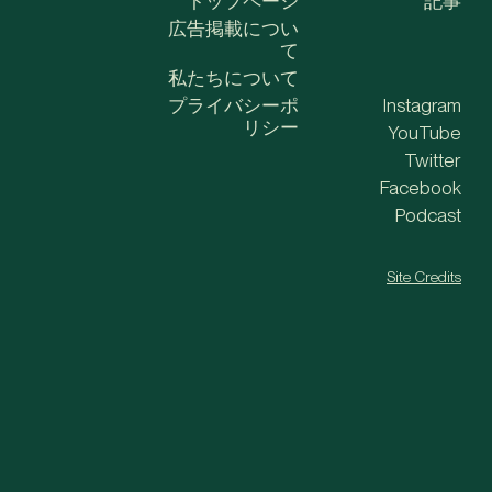
トップページ
記事
広告掲載につい
て
私たちについて
プライバシーポ
Instagram
リシー
YouTube
Twitter
Facebook
Podcast
Site Credits