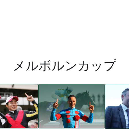
メルボルンカップ