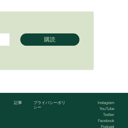
記事
プライバシーポリ
Instagram
シー
YouTube
Twitter
Facebook
Podcast