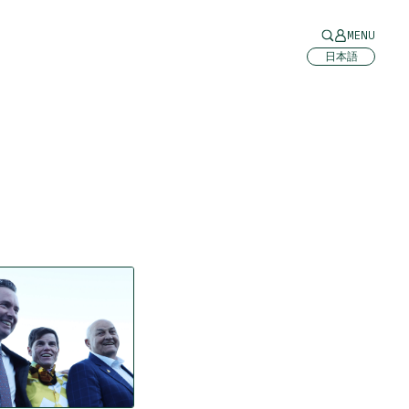
MENU
日本語