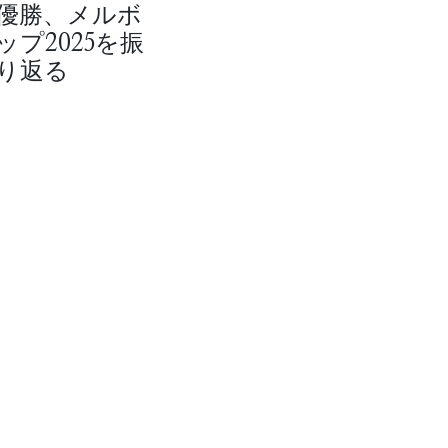
優勝、メルボ
ップ2025を振
り返る