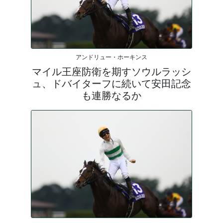
アンドリュー・ホーキンス
マイル王座防衛を期すソウルラッシ
ュ、ドバイターフに続いて安田記念
も連勝なるか