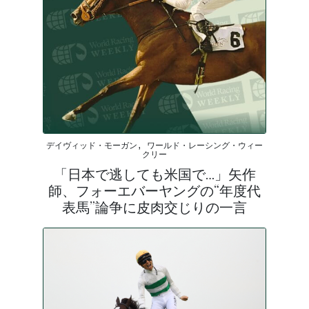
デイヴィッド・モーガン, ワールド・レーシング・ウィー
クリー
「日本で逃しても米国で…」矢作
師、フォーエバーヤングの“年度代
表馬”論争に皮肉交じりの一言