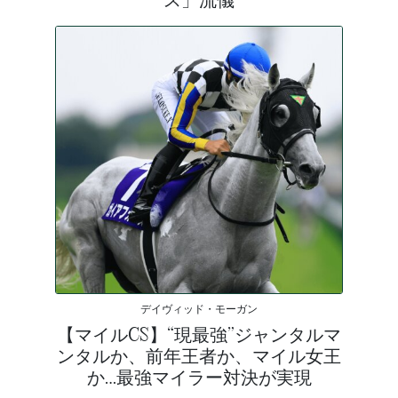
デイヴィッド・モーガン
【マイルCS】“現最強”ジャンタルマ
ンタルか、前年王者か、マイル女王
か…最強マイラー対決が実現