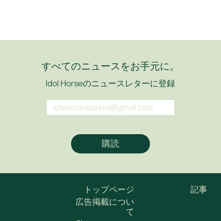
すべてのニュースをお手元に。
Idol Horseのニュースレターに登録
トップページ
記事
広告掲載につい
て