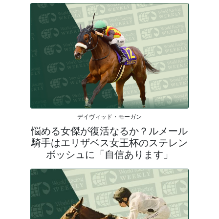
デイヴィッド・モーガン
悩める女傑が復活なるか？ルメール
騎手はエリザベス女王杯のステレン
ボッシュに「自信あります」