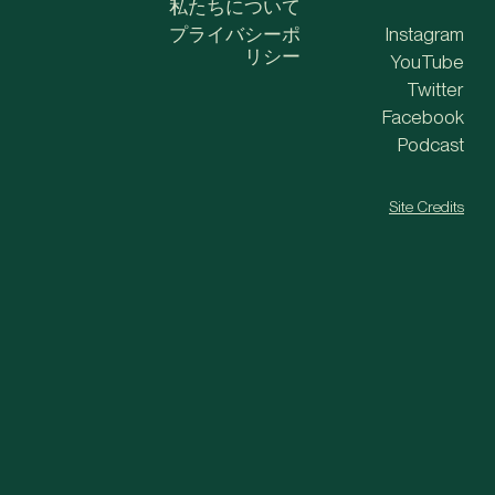
私たちについて
プライバシーポ
Instagram
リシー
YouTube
Twitter
Facebook
Podcast
Site Credits