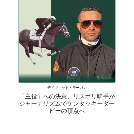
デイヴィッド・モーガン
「主役」への決意、リスポリ騎手が
ジャーナリズムでケンタッキーダー
ビーの頂点へ