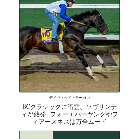
デイヴィッド・モーガン
BCクラシックに暗雲、ソヴリンテ
ィが熱発…フォーエバーヤングやフ
ィアースネスは万全ムード