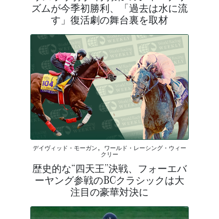
ズムが今季初勝利、「過去は水に流
す」復活劇の舞台裏を取材
デイヴィッド・モーガン, ワールド・レーシング・ウィー
クリー
歴史的な“四天王”決戦、フォーエバ
ーヤング参戦のBCクラシックは大
注目の豪華対決に