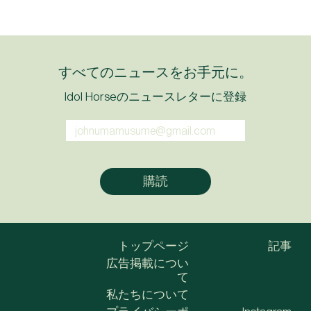
すべてのニュースをお手元に。
Idol Horseのニュースレターに登録
トップページ
記事
広告掲載につい
て
私たちについて