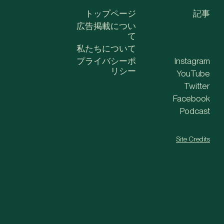
トップページ
記事
広告掲載につい
て
私たちについて
プライバシーポ
Instagram
リシー
YouTube
Twitter
Facebook
Podcast
Site Credits