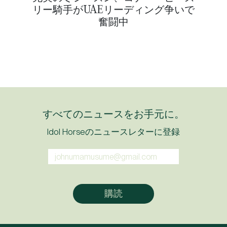
リー騎手がUAEリーディング争いで
奮闘中
すべてのニュースをお手元に。
Idol Horseのニュースレターに登録