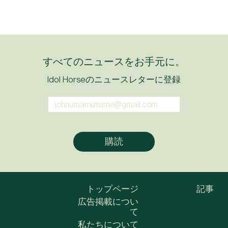
すべてのニュースをお手元に。
Idol Horseのニュースレターに登録
トップページ
記事
広告掲載につい
て
私たちについて