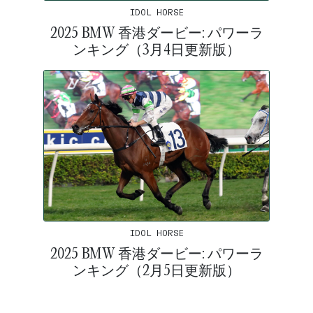
IDOL HORSE
2025 BMW 香港ダービー: パワーラ
ンキング（3月4日更新版）
IDOL HORSE
2025 BMW 香港ダービー: パワーラ
ンキング（2月5日更新版）