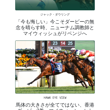
ジャック・ダウリング
「今も悔しい」今こそダービーの無
念を晴らす時、ニューナム調教師と
マイウィッシュがリベンジへ
HAWK EYE VIEW
馬体の大きさが全てではない、香港