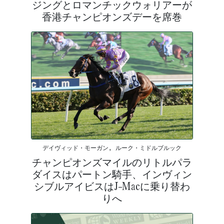
ジングとロマンチックウォリアーが
香港チャンピオンズデーを席巻
デイヴィッド・モーガン, ルーク・ミドルブルック
チャンピオンズマイルのリトルパラ
ダイスはパートン騎手、インヴィン
シブルアイビスはJ-Macに乗り替わ
りへ