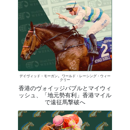
デイヴィッド・モーガン, ワールド・レーシング・ウィー
クリー
香港のヴォイッジバブルとマイウィ
ッシュ、「地元勢有利」香港マイル
で遠征馬撃破へ