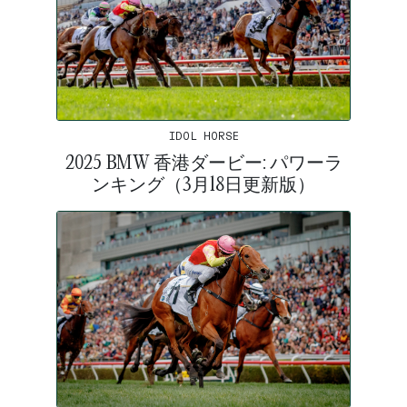
IDOL HORSE
2025 BMW 香港ダービー: パワーラ
ンキング（3月18日更新版）