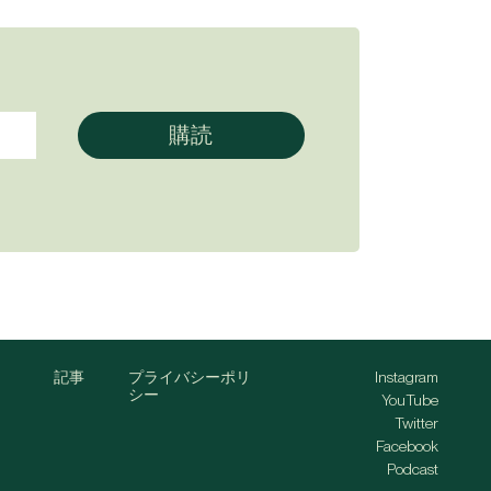
記事
プライバシーポリ
Instagram
シー
YouTube
Twitter
Facebook
Podcast