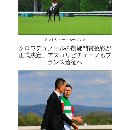
アンドリュー・ホーキンス
クロワデュノールの凱旋門賞挑戦が
正式決定、アスコリピチェーノもフ
ランス遠征へ