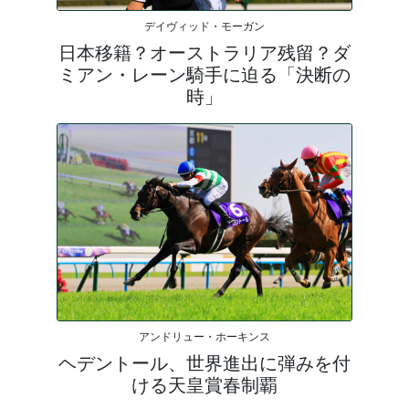
デイヴィッド・モーガン
日本移籍？オーストラリア残留？ダ
ミアン・レーン騎手に迫る「決断の
時」
アンドリュー・ホーキンス
ヘデントール、世界進出に弾みを付
ける天皇賞春制覇