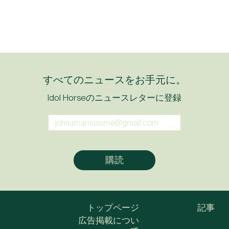
すべてのニュースをお手元に。
Idol Horseのニュースレターに登録
トップページ
記事
広告掲載につい