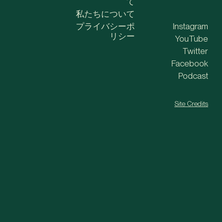
て
私たちについて
プライバシーポ
Instagram
リシー
YouTube
Twitter
Facebook
Podcast
Site Credits