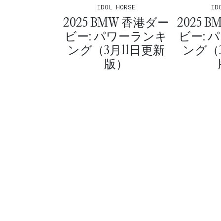
ID
IDOL HORSE
2025 
2025 BMW 香港ダー
ビー: 
ビー: パワーランキ
ング（
ング（3月11日更新
版）