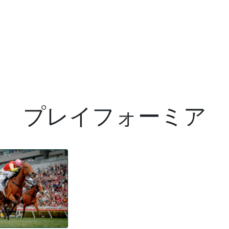
プレイフォーミア