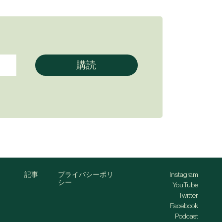
記事
プライバシーポリ
Instagram
シー
YouTube
Twitter
Facebook
Podcast