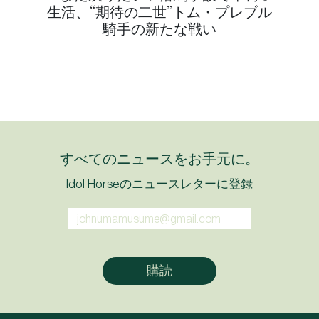
生活、“期待の二世”トム・プレブル
騎手の新たな戦い
すべてのニュースをお手元に。
Idol Horseのニュースレターに登録