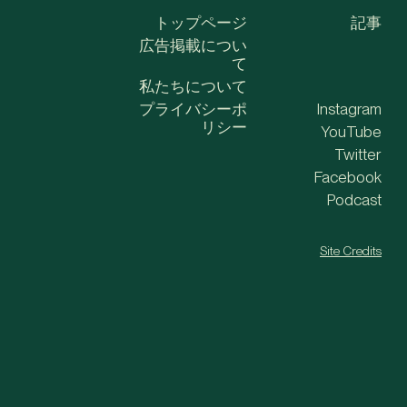
トップページ
記事
広告掲載につい
て
私たちについて
プライバシーポ
Instagram
リシー
YouTube
Twitter
Facebook
Podcast
Site Credits