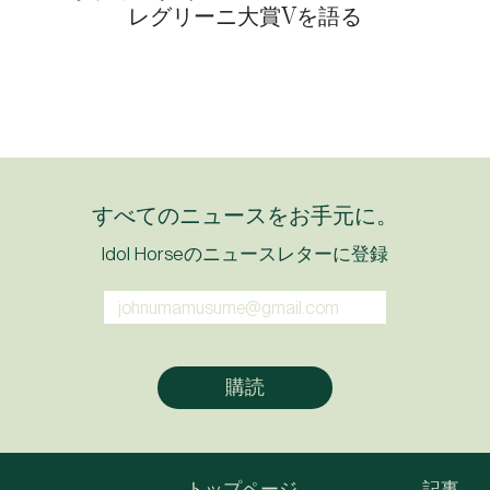
レグリーニ大賞Vを語る
すべてのニュースをお手元に。
Idol Horseのニュースレターに登録
トップページ
記事