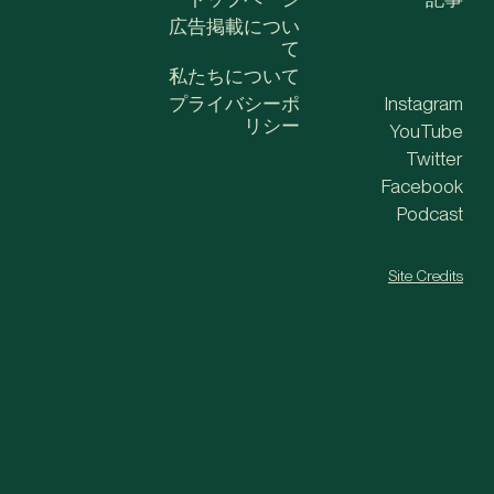
広告掲載につい
て
私たちについて
プライバシーポ
Instagram
リシー
YouTube
Twitter
Facebook
Podcast
Site Credits