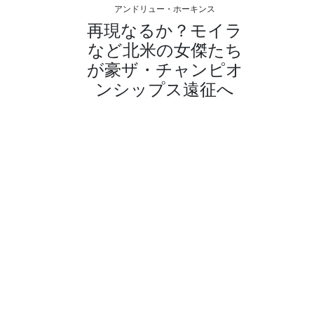
アンドリュー・ホーキンス
再現なるか？モイラ
など北米の女傑たち
が豪ザ・チャンピオ
ンシップス遠征へ