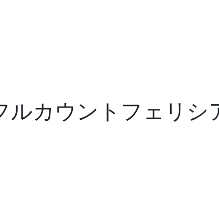
フルカウントフェリシ