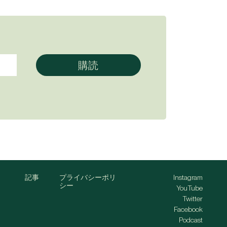
記事
プライバシーポリ
Instagram
シー
YouTube
Twitter
Facebook
Podcast