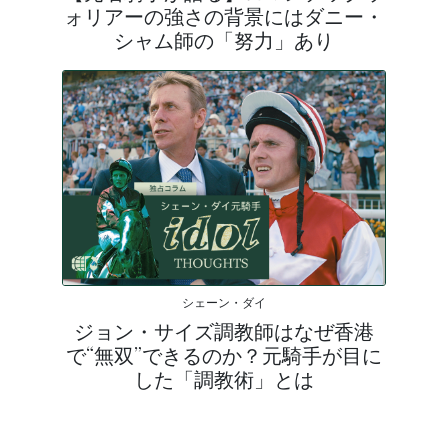
ォリアーの強さの背景にはダニー・
シャム師の「努力」あり
シェーン・ダイ
ジョン・サイズ調教師はなぜ香港
で“無双”できるのか？元騎手が目に
した「調教術」とは