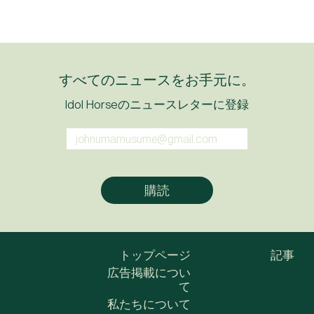
すべてのニュースをお手元に。
Idol Horseのニュースレターに登録
トップページ
記事
広告掲載につい
て
私たちについて