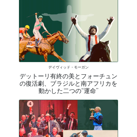
デイヴィッド・モーガン
デットーリ有終の美とフォーチュン
の復活劇、ブラジルと南アフリカを
動かした二つの“運命”