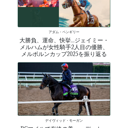
アダム・ペンギリー
大勝負、運命、快挙…ジェイミー・
メルハムが女性騎手2人目の優勝、
メルボルンカップ2025を振り返る
デイヴィッド・モーガン