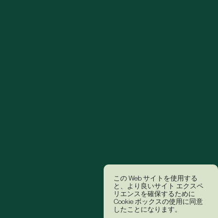
この Web サイトを使用する
と、より良いサイト エクスペ
リエンスを確保するために
Cookie ボックスの使用に同意
したことになります。