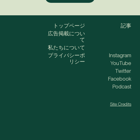
トップページ
記事
広告掲載につい
て
私たちについて
プライバシーポ
Instagram
リシー
YouTube
Twitter
Facebook
Podcast
Site Credits