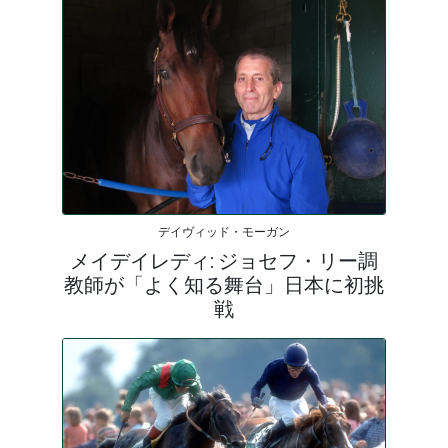
デイヴィッド・モーガン
メイデイレディ: ジョセフ・リー調
教師が「よく知る舞台」日本に初挑
戦