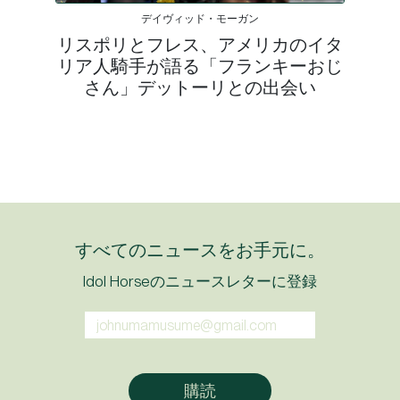
デイヴィッド・モーガン
リスポリとフレス、アメリカのイタ
リア人騎手が語る「フランキーおじ
さん」デットーリとの出会い
すべてのニュースをお手元に。
Idol Horseのニュースレターに登録