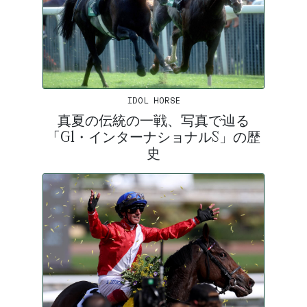
IDOL HORSE
真夏の伝統の一戦、写真で辿る
「G1・インターナショナルS」の歴
史