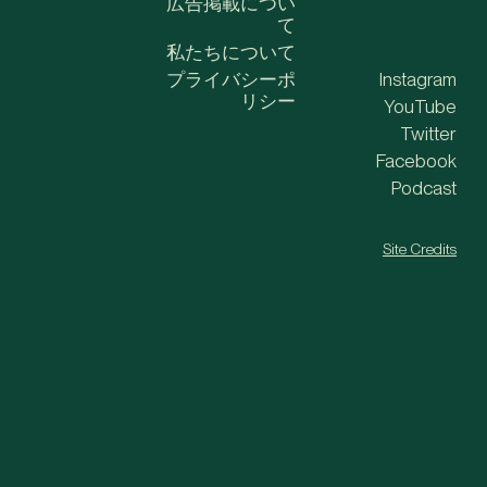
広告掲載につい
て
私たちについて
プライバシーポ
Instagram
リシー
YouTube
Twitter
Facebook
Podcast
Site Credits