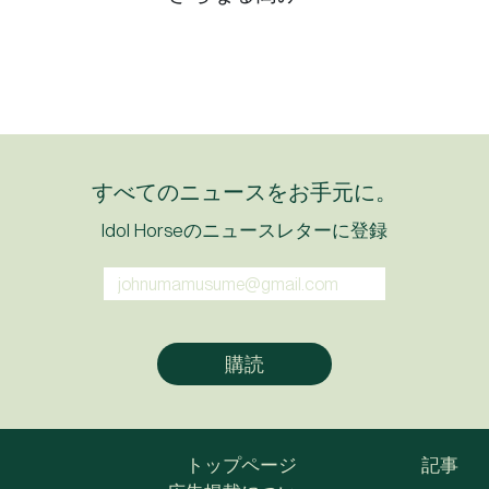
すべてのニュースをお手元に。
Idol Horseのニュースレターに登録
トップページ
記事