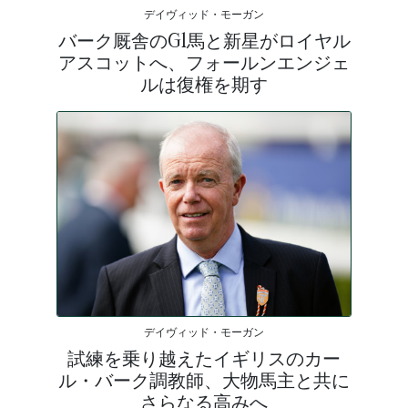
デイヴィッド・モーガン
バーク厩舎のG1馬と新星がロイヤル
アスコットへ、フォールンエンジェ
ルは復権を期す
デイヴィッド・モーガン
試練を乗り越えたイギリスのカー
ル・バーク調教師、大物馬主と共に
さらなる高みへ