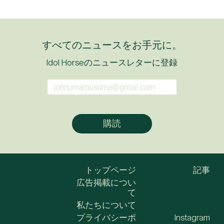
すべてのニュースをお手元に。
Idol Horseのニュースレターに登録
トップページ
記事
広告掲載につい
て
私たちについて
プライバシーポ
Instagram