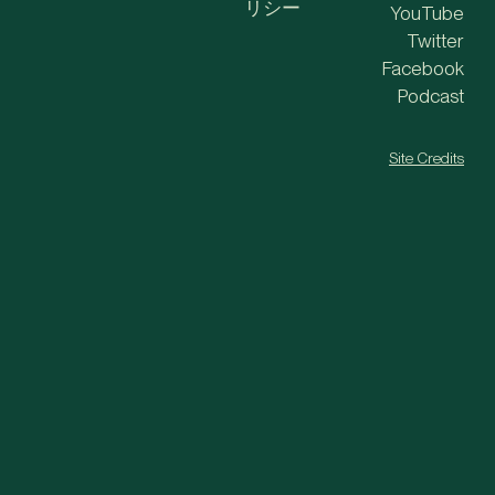
リシー
YouTube
Twitter
Facebook
Podcast
Site Credits