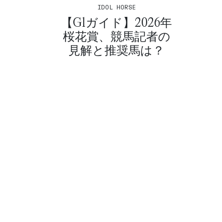
IDOL HORSE
【G1ガイド】2026年
桜花賞、競馬記者の
見解と推奨馬は？