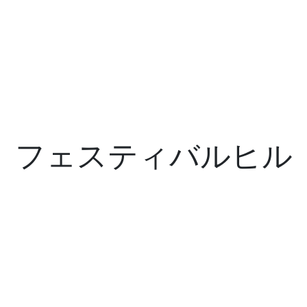
フェスティバルヒル