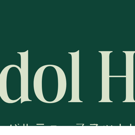
ーバルニュースネット