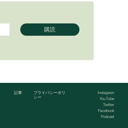
記事
プライバシーポリ
Instagram
シー
YouTube
Twitter
Facebook
Podcast