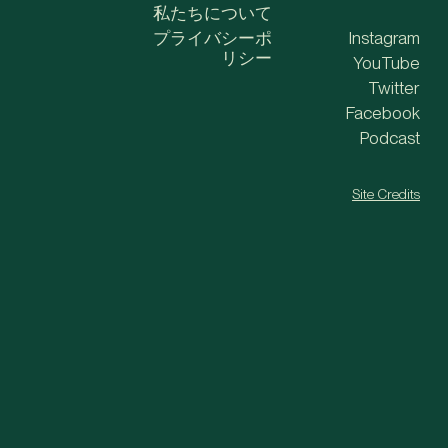
私たちについて
プライバシーポ
Instagram
リシー
YouTube
Twitter
Facebook
Podcast
Site Credits