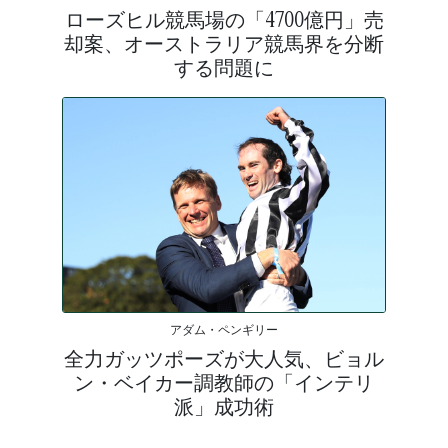
ローズヒル競馬場の「4700億円」売
却案、オーストラリア競馬界を分断
する問題に
アダム・ペンギリー
全力ガッツポーズが大人気、ビョル
ン・ベイカー調教師の「インテリ
派」成功術