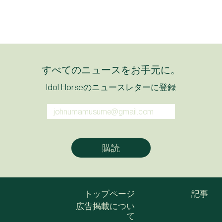
すべてのニュースをお手元に。
Idol Horseのニュースレターに登録
トップページ
記事
広告掲載につい
て